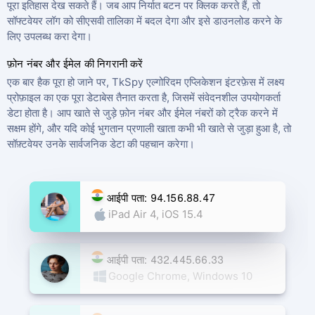
पूरा इतिहास देख सकते हैं। जब आप निर्यात बटन पर क्लिक करते हैं, तो
सॉफ्टवेयर लॉग को सीएसवी तालिका में बदल देगा और इसे डाउनलोड करने के
लिए उपलब्ध करा देगा।
फ़ोन नंबर और ईमेल की निगरानी करें
एक बार हैक पूरा हो जाने पर, TkSpy एल्गोरिदम एप्लिकेशन इंटरफ़ेस में लक्ष्य
प्रोफ़ाइल का एक पूरा डेटाबेस तैनात करता है, जिसमें संवेदनशील उपयोगकर्ता
डेटा होता है। आप खाते से जुड़े फ़ोन नंबर और ईमेल नंबरों को ट्रैक करने में
सक्षम होंगे, और यदि कोई भुगतान प्रणाली खाता कभी भी खाते से जुड़ा हुआ है, तो
सॉफ़्टवेयर उनके सार्वजनिक डेटा की पहचान करेगा।
आईपी पता: 94.156.88.47
iPad Air 4, iOS 15.4
आईपी पता: 432.445.66.33
Google Chrome, Windows 10