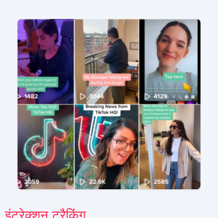
इंटरेक्शन ट्रैकिंग