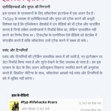
प्रतिक्रियाओं और युगल की निगरानी
इस प्रकार के प्रकाशनों के लिए सॉफ़्टवेयर इंटरफ़ेस में एक अलग टैब है।
TkSpy के माध्यम से प्रतिक्रियाओं और युगल को ट्रैक करने की अनूठी
विशेषता यह है कि एप्लिकेशन डैशबोर्ड में उन वीडियो को भी ट्रैक और प्रदर्शित
करता है जिन्हें लक्षित उपयोगकर्ता ने रिकॉर्ड किया था, लेकिन प्रकाशित नहीं
करने का निर्णय लिया था। टिकटॉक के एल्गोरिदम ऐसे वीडियो को डेटाबेस में
संग्रहीत करते हैं ताकि सॉफ़्टवेयर उन्हें ट्रैक करने में सक्षम हो सके।
पसंद और टिप्पणियाँ
पसंद और टिप्पणियों की ट्रैकिंग वास्तविक समय में की जाती है, नए इंटरैक्शन पर
डेटा रिकॉर्ड किया जाता है और तुरंत देखने के लिए उपलब्ध हो जाता है। हम इस
प्रकार के डेटा के लिए अलग अधिसूचना स्क्रिप्ट स्थापित करने की अनुशंसा
करते हैं: डिफ़ॉल्ट सेटिंग्स के साथ, सॉफ़्टवेयर आपको नई पसंद और टिप्पणियों के
बारे में सूचित नहीं करेगा।
हाल के वीडियो
#fyp #lifehacks #cars
9,740 बार देखा गया
आज दोपहर 2:40 बजे
59 साझा किया गया