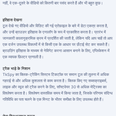
नहीं, वे एक-दूसरे के वीडियो को कितनी बार पसंद करते हैं और भी बहुत कुछ।
इतिहास देखना
टूल देखे गए वीडियो और विज़िट की गई प्रोफ़ाइल के बारे में डेटा एकत्र करता है,
और उन्हें ब्राउज़र इतिहास के एनालॉग के रूप में प्रकाशित करता है। प्रारंभ में
जानकारी कालानुक्रमिक क्रम में प्रदर्शित की जाती है, लेकिन यदि आप चाहें तो आप
एक दर्जन उपलब्ध विकल्पों में से किसी एक के आधार पर छँटाई सेट कर सकते हैं।
ब्राउज़िंग इतिहास के माध्यम से नेविगेट करना आसान बनाने के लिए, एप्लिकेशन में
एक व्यापक फ़िल्टर प्रणाली है।
ट्रैक भाड़े के निशान
TkSpy का क्लिक-ट्रैकिंग सिस्टम टिकटॉक पर समान टूल की तुलना में अधिक
गहराई से और अधिक कुशलता से काम करता है। क्लिक किए गए सब्सक्राइबर्स,
लाइक और व्यूज को ट्रैक करने के लिए, सॉफ्टवेयर 30 से अधिक मेट्रिक्स का
विश्लेषण करता है। विश्लेषण वास्तविक समय में किया जाता है, जिसके परिणाम संदिग्ध
गतिविधि का पता चलने के एक मिनट के भीतर समीक्षा के लिए उपलब्ध होते हैं।
डेटा विज़ुअलाइज़ करना