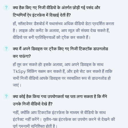
क्या हैक किए गए निजी वीडियो के अंतर्गत छोड़ी गई पसंद और
टिप्पणियाँ ऐप इंटरफ़ेस में दिखाई देती हैं?
हाँ, सॉफ़्टवेयर डैशबोर्ड में यथासंभव अधिक वीडियो डेटा प्रदर्शित करता
है। लाइक और कमेंट के अलावा, आप व्यूज की संख्या देख सकते हैं,
वीडियो पर बनी प्रतिक्रियाओं को ट्रैक कर सकते हैं।
क्या मैं अपने डिवाइस पर ट्रैक किए गए निजी टिकटॉक डाउनलोड
कर पाऊंगा?
हाँ तुम कर सकते हो! इसके अलावा, आप अपने डिवाइस के साथ
TkSpy सिंकिंग सक्षम कर सकते हैं, और इसे सेट कर सकते हैं ताकि
सभी निजी वीडियो आपके डिवाइस पर स्वचालित रूप से डाउनलोड हो
जाएं।
क्या कोई हैक किया गया उपयोगकर्ता यह पता लगा सकता है कि मैंने
उनके निजी वीडियो देखे हैं?
नहीं, क्योंकि आप टिकटॉक इंटरफ़ेस के माध्यम से वीडियो के साथ
इंटरैक्ट नहीं करेंगे। तृतीय-पक्ष इंटरफ़ेस का उपयोग करने से देखने की
पूर्ण गुमनामी सुनिश्चित होती है।