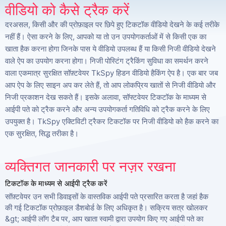
वीडियो को कैसे ट्रैक करें
दरअसल, किसी और की प्रोफ़ाइल पर छिपे हुए टिकटॉक वीडियो देखने के कई तरीके
नहीं हैं। ऐसा करने के लिए, आपको या तो उन उपयोगकर्ताओं में से किसी एक का
खाता हैक करना होगा जिनके पास ये वीडियो उपलब्ध हैं या किसी निजी वीडियो देखने
वाले ऐप का उपयोग करना होगा। निजी पोस्टिंग ट्रैकिंग सुविधा का समर्थन करने
वाला एकमात्र सुरक्षित सॉफ़्टवेयर TkSpy हिडन वीडियो हैकिंग ऐप है। एक बार जब
आप ऐप के लिए साइन अप कर लेते हैं, तो आप लोकप्रिय खातों से निजी वीडियो और
निजी प्रकाशन देख सकते हैं। इसके अलावा, सॉफ्टवेयर टिकटॉक के माध्यम से
आईपी पते को ट्रैक करने और अन्य उपयोगकर्ता गतिविधि को ट्रैक करने के लिए
उपयुक्त है। TkSpy एक्टिविटी ट्रैकर टिकटॉक पर निजी वीडियो को हैक करने का
एक सुरक्षित, सिद्ध तरीका है।
व्यक्तिगत जानकारी पर नज़र रखना
टिकटॉक के माध्यम से आईपी ट्रैक करें
सॉफ़्टवेयर उन सभी डिवाइसों के वास्तविक आईपी पते प्रसारित करता है जहां हैक
की गई टिकटॉक प्रोफ़ाइल डैशबोर्ड के लिए अधिकृत है। सक्रिय सत्र खोलकर
&gt; आईपी लॉग टैब पर, आप खाता स्वामी द्वारा उपयोग किए गए आईपी पते का