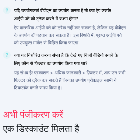
यदि उपयोगकर्ता वीपीएन का उपयोग करता है तो क्या ऐप उसके
आईपी पते को ट्रैक करने में सक्षम होगा?
ऐप वास्तविक आईपी पते को ट्रैक नहीं कर सकता है, लेकिन यह वीपीएन
के उपयोग की पहचान कर सकता है। इस स्थिति में, प्राप्त आईपी पते
को उपयुक्त मार्कर से चिह्नित किया जाएगा।
क्या यह निर्धारित करना संभव है कि देखे गए निजी वीडियो बनाने के
लिए कौन से फ़िल्टर का उपयोग किया गया था?
यह संभव है! प्रकाशन > अधिक जानकारी > फ़िल्टर में, आप उन सभी
फ़िल्टर को ट्रैक कर सकते हैं जिनका उपयोग प्रोफ़ाइल स्वामी ने
टिकटॉक बनाते समय किया है।
अभी साइनअप करें
अभी पंजीकरण करें
Deutsch
Español
एक डिस्काउंट मिलता है
中文
Français