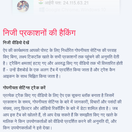
आईपी पता: 24.115.63.21
Google Chrome, Windows 10
मॉस्को 125009, गजटनी प्रति। 9, बिल्डिंग 5
निजी प्रकाशनों की हैकिंग
15 दिन पहले
निजी वीडियो देखें
ऐप की कार्यक्षमता आपको पोस्ट के लिए निर्धारित गोपनीयता सेटिंग्स की परवाह
किए बिना, लक्ष्य टिकटॉक खाते के सभी प्रकाशनों तक पहुंचने की अनुमति देती
है। ट्रैकिंग क्षमताएं हटाए गए और अवरुद्ध किए गए वीडियो तक भी विस्तारित होती
हैं - उन्हें डैशबोर्ड के एक अलग टैब में प्रदर्शित किया जाता है और ट्रैश कैन
आइकन के साथ चिह्नित किया जाता है।
गोपनीयता सेटिंग्स ट्रैक करें
प्रत्येक ट्रैक किए गए वीडियो के लिए ऐप एक सूचना ब्लॉक बनाता है जिसमें
प्रकाशन के समय, गोपनीयता सेटिंग्स के बारे में जानकारी, विचारों और पसंदों की
संख्या, लागू फ़िल्टर और ऑडियो रिकॉर्डिंग के बारे में डेटा शामिल होता है। जब
आप इस टैब को खोलते हैं, तो आप देख सकते हैं कि समझौता किए गए खाते के
मालिक ने किन उपयोगकर्ताओं को वीडियो प्रदर्शित करने की अनुमति दी, और
किन उपयोगकर्ताओं ने इसे देखा।