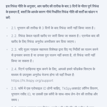
Türkçe
इस रिफंड नीति के अनुसार, आप खरीद की तारीख के बाद 3 दिनों के भीतर पूर्ण रिफंड
संबद्ध कार्यक्रम
समीक्षा
के हकदार हैं, बशर्ते कि आपके कारण नीचे निर्धारित रिफंड नीति की शर्तों का खंडन न
करें:
2.1. भुगतान की तारीख से 3 दिनों के बाद रिफंड जारी नहीं किया जाता है।
2.2. रिफंड केवल पहली खरीद पर जारी किया जा सकता है। प्रत्येक बाद की
खरीद के लिए रिफंड अनुरोध अस्वीकार कर दिया जाएगा।
2.3. यदि यूज़र ग्राहक सहायता विशेषज्ञ द्वारा दिए गए निर्देशों का पालन करने
से इनकार करता है या उनका पूरा पालन नहीं करता है, तो रिफंड जारी नहीं
किया जा सकता है।
2.4. रिटर्न प्रक्रिया शुरू करने के लिए, आपको हमारे फीडबैक सिस्टम के
माध्यम से उपयुक्त अनुरोध भेजना होगा जो यहाँ स्थित है:
https://hi.tkspy.org/support
2.5. फॉर्म में एक प्रोफाइल ID होनी चाहिए, TkSpyअकाउंट लॉगिन विवरण,
भुगतान रसीद ID, या उसकी एक कॉपी के साथ-साथ लेन-देन की तारीख और
समय।