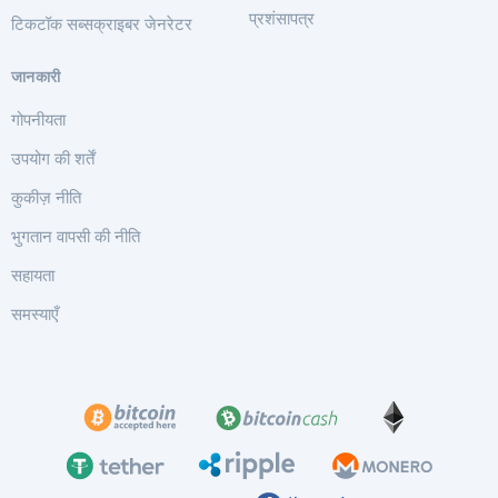
प्रशंसापत्र
टिकटॉक सब्सक्राइबर जेनरेटर
जानकारी
गोपनीयता
उपयोग की शर्तें
कुकीज़ नीति
भुगतान वापसी की नीति
सहायता
समस्याएँ