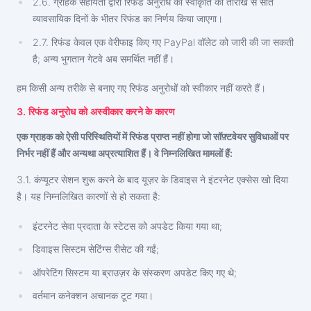
2.6. ग्राहक सहायता द्वारा रिफंड अनुरोध की स्वीकृति की तारीख से सात
व्यावसायिक दिनों के भीतर रिफंड का निर्णय किया जाएगा।
2.7. रिफंड केवल एक वेरीफाइ किए गए PayPal वॉलेट को जारी की जा सकती
है; अन्य भुगतान गेटवे अब समर्थित नहीं हैं।
हम किसी अन्य तरीके से बनाए गए रिफंड अनुरोधों को स्वीकार नहीं करते हैं।
3. रिफंड अनुरोध को अस्वीकार करने के कारण
एक ग्राहक को ऐसी परिस्थितियों में रिफंड प्राप्त नहीं होगा जो सॉफ़्टवेयर सुविधाओं पर
निर्भर नहीं हैं और अन्यथा अप्रत्याशित हैं। वे निम्नलिखित मामलों हैं:
3.1. कंप्यूटर सेशन शुरू करने के बाद यूज़र के डिवाइस ने इंटरनेट एक्सेस खो दिया
है। यह निम्नलिखित कारणों से हो सकता है:
इंटरनेट सेवा प्रदाता के स्टेटस को अपडेट किया गया था;
डिवाइस सिस्टम सेटिंग्स रीसेट की गईं;
ऑपरेटिंग सिस्टम या ब्राउज़र के संस्करण अपडेट किए गए थे;
वर्तमान कनेक्शन अचानक टूट गया।