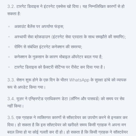
3.2. टारगेट डिवाइस ने इंटरनेट एक्सेस खो दिया। यह निम्नलिखित कारणों से हो
सकता है:
अकाउंट बैलेंस पर अपर्याप्त फंड्स;
अस्थायी सेवा ब्रेकडाउन (इंटरनेट सेवा प्रदाता के साथ समझौते की समाप्ति);
रोमिंग से संबंधित इंटरनेट कनेक्शन की समस्या;
कनेक्शन के नुकसान के कारण मोबाइल ऑपरेटर बदल गया है;
टारगेट डिवाइस को फ़ैक्टरी सेटिंग्स पर रीसेट कर दिया गया है।
3.3. सेशन शुरू होने के एक दिन के भीतर WhatsApp के सुरक्षा ढांचे को व्यापक
रूप से अपडेट किया गया।
3.4. यूज़र ने एन्क्रिप्टेड प्राधिकरण डेटा (लॉगिन और पासवर्ड) को समय पर सेव
नहीं किया।
3.5. एक ग्राहक ने व्यक्तिगत कारणों से सॉफ़्टवेयर का उपयोग करने से इनकार कर
दिया। हो सकता है कि इस सॉफ़्टवेयर को खरीदते समय किसी ग्राहक ने अपना मन
बदल लिया हो या कोई गलती कर दी हो। हो सकता है कि किसी ग्राहक ने सॉफ़्टवेयर