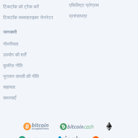
एफिलिएट प्रोग्राम
टिकटॉक को ट्रैक करें
प्रशंसापत्र
टिकटॉक सब्सक्राइबर जेनरेटर
जानकारी
गोपनीयता
उपयोग की शर्तें
कुकीज़ नीति
भुगतान वापसी की नीति
सहायता
समस्याएँ