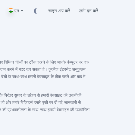
एन ▾
साइन अप करें
लॉग इन करें
ए विभिन्न चीजों का ट्रैक रखने के लिए आपके कंप्यूटर पर एक
 प्रदान करने में मदद कर सकता है। कुकीज़ इंटरनेट अनुकूलन
 के देशों के साथ-साथ हमारी वेबसाइट के ठीक पहले और बाद में
निरंतर सुधार के उद्देश्य से हमारी वेबसाइट की तकनीकी
ो और हमारे विज़िटर्स हमारे पृष्ठों पर दी गई जानकारी से
ापन की प्रभावशीलता के साथ-साथ हमारी वेबसाइट की उपयोगिता