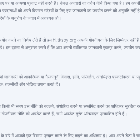
िराए पर या अन्यथा प्रकट नहीं करते हैं। केवल अपवादों का वर्णन नीचे किया गया है। हम अपनी 
ा प्रदाताओं को अपने विपणन उद्देश्यों के लिए इस जानकारी का उपयोग करने की अनुमति नहीं है
ारियों के अनुरोध के जवाब में आवश्यक हो।
ोग करने का निर्णय लेते हैं तो हम ‌hi.tkspy.org आपकी गोपनीयता के लिए ज़िम्मेदार नहीं
रहे हैं। हम दृढ़ता से अनुशंसा करते हैं कि आप अपनी व्यक्तिगत जानकारी एकत्र करने, उपयोग
हम निजी जानकारी को आकस्मिक या गैरकानूनी विनाश, हानि, परिवर्तन, अनधिकृत प्रकटीकरण या प
सनिक, तकनीकी और भौतिक उपाय करते हैं।
किसी भी समय इस नीति को बदलने, संशोधित करने या सप्लीमेंट करने का अधिकार सुरक्षित रखते ह
ी गोपनीयता नीति को अपडेट करते हैं, सभी अपडेट तुरंत ऑनलाइन प्रकाशित होते हैं।
टा के बारे में आपको एक विवरण प्रदान करने के लिए कहने का अधिकार है। आप अपने डेटा में 