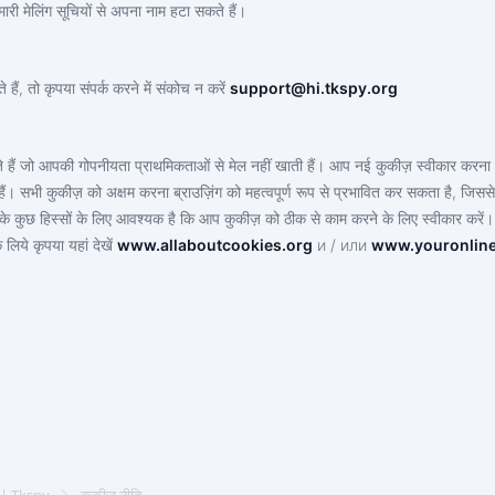
ारी मेलिंग सूचियों से अपना नाम हटा सकते हैं।
 हैं, तो कृपया संपर्क करने में संकोच न करें
support@hi.tkspy.org
ं जो आपकी गोपनीयता प्राथमिकताओं से मेल नहीं खाती हैं। आप नई कुकीज़ स्वीकार करना बंद कर 
ं। सभी कुकीज़ को अक्षम करना ब्राउज़िंग को महत्वपूर्ण रूप से प्रभावित कर सकता है, जिसस
स के कुछ हिस्सों के लिए आवश्यक है कि आप कुकीज़ को ठीक से काम करने के लिए स्वीकार करे
िये कृपया यहां देखें
www.allaboutcookies.org
и / или
www.youronlin