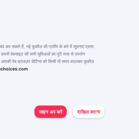
सकते हैं, नई कुकीज़ की प्राप्ति के बारे में सूचनाएं प्राप्त
े हमारी वेबसाइट की सभी सुविधाओं का पूरी तरह से उपयोग
ं। आपकी वेब ब्राउज़र सेटिंग्स को किसी भी समय बदलकर कुकीज़
echoices.com
.
साइन अप करें
दाखिल करना