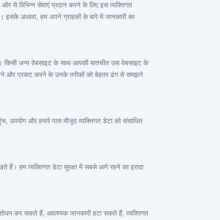
ओर से विभिन्न सेवाएं प्रदान करने के लिए इस व्यक्तिगत
। इसके अलावा, हम अपने ग्राहकों के बारे में जानकारी का
 हैं। किसी अन्य वेबसाइट के साथ आपकी बातचीत उस वेबसाइट के
 करने और प्रकट करने के उनके तरीकों को बेहतर ढंग से समझने
हुंच, उपयोग और हमारे पास मौजूद व्यक्तिगत डेटा को संसाधित
ैं। हम व्यक्तिगत डेटा सुरक्षा में सबसे आगे रहने का इरादा
संशोधन कर सकते हैं, आवश्यक जानकारी हटा सकते हैं, व्यक्तिगत