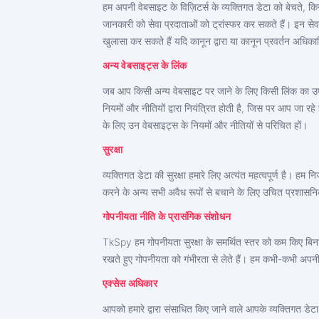
हम अपनी वेबसाइट के विज़िटर्स के व्यक्तिगत डेटा को बेचते, क
जानकारी को सेवा प्रदाताओं को ट्रांस्फर कर सकते हैं। इन सेव
खुलासा कर सकते हैं यदि कानून द्वारा या कानून प्रवर्तन अधिक
अन्य वेबसाइट्स के लिंक
जब आप किसी अन्य वेबसाइट पर जाने के लिए किसी लिंक का उपय
नियमों और नीतियों द्वारा नियंत्रित होती है, जिस पर आप जा 
के लिए उन वेबसाइट्स के नियमों और नीतियों से परिचित हों।
सुरक्षा
व्यक्तिगत डेटा की सुरक्षा हमारे लिए अत्यंत महत्वपूर्ण है। 
करने के अन्य सभी अवैध रूपों से बचाने के लिए उचित प्रशा
गोपनीयता नीति के प्रासंगिक संशोधन
TkSpy हम गोपनीयता सुरक्षा के समर्थित स्तर को कम किए बिना 
रखते हुए गोपनीयता को गंभीरता से लेते हैं। हम कभी-कभी अपन
एक्सेस अधिकार
आपको हमारे द्वारा संसाधित किए जाने वाले आपके व्यक्तिगत डे