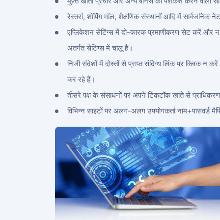
मुफ़्त खाता प्रचार और अन्य बोनस की पेशकश करने वाली साइटों 
रेस्तरां, शॉपिंग मॉल, शैक्षणिक संस्थानों आदि में सार्वजनिक
एप्लिकेशन सेटिंग्स में दो-कारक प्रमाणीकरण सेट करें और न
अंतर्गत सेटिंग्स में चालू है।
निजी संदेशों में दोस्तों से प्राप्त संदिग्ध लिंक पर क्लिक
कर रहे हैं।
तीसरे पक्ष के संसाधनों पर अपने टिकटॉक खाते से प्राधिकरण 
विभिन्न साइटों पर अलग-अलग उपयोगकर्ता नाम+पासवर्ड मैपिंग 