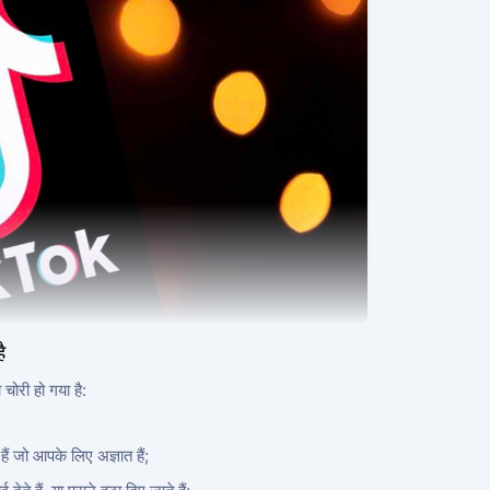
ै
ोरी हो गया है:
 जो आपके लिए अज्ञात हैं;