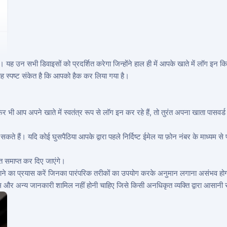
एं। यह उन सभी डिवाइसों को प्रदर्शित करेगा जिन्होंने हाल ही में आपके खाते में लॉग इन क
ो यह स्पष्ट संकेत है कि आपको हैक कर लिया गया है।
र भी आप अपने खाते में स्वतंत्र रूप से लॉग इन कर रहे हैं, तो तुरंत अपना खाता पासवर
े हैं। यदि कोई घुसपैठिया आपके द्वारा पहले निर्दिष्ट ईमेल या फ़ोन नंबर के माध्यम से 
त समाप्त कर दिए जाएंगे।
ाने का प्रयास करें जिनका पारंपरिक तरीकों का उपयोग करके अनुमान लगाना असंभव होग
म और अन्य जानकारी शामिल नहीं होनी चाहिए जिसे किसी अनधिकृत व्यक्ति द्वारा आसानी