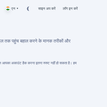
एन ▾
साइन अप करें
लॉग इन करें
़ाइल तक पहुंच बहाल करने के मानक तरीकों और
किन आपका अकाउंट हैक करना इतना स्पष्ट नहीं हो सकता है। हम