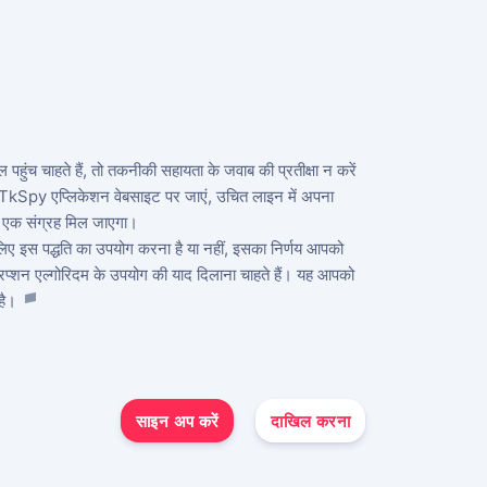
च चाहते हैं, तो तकनीकी सहायता के जवाब की प्रतीक्षा न करें
, TkSpy एप्लिकेशन वेबसाइट पर जाएं, उचित लाइन में अपना
थ एक संग्रह मिल जाएगा।
के लिए इस पद्धति का उपयोग करना है या नहीं, इसका निर्णय आपको
प्शन एल्गोरिदम के उपयोग की याद दिलाना चाहते हैं। यह आपको
 है।
साइन अप करें
दाखिल करना