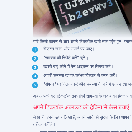
यदि किसी कारण से आप अपने टिकटॉक खाते तक पहुंच पुनः प्राप्त 
सेटिंग्स खोलें और सपोर्ट पर जाएं।
"समस्या की रिपोर्ट करें" चुनें।
ऊपरी दाएं कोने में पेन आइकन पर क्लिक करें।
अपनी समस्या का यथासंभव विस्तार से वर्णन करें।
"संपन्न" पर क्लिक करें और समस्या के बारे में एक संदेश भे
अब आपको बस टिकटॉक तकनीकी सहायता के जवाब का इंतजार करना 
अपने टिकटॉक अकाउंट को हैकिंग से कैसे बचाएं
जैसा कि हमने ऊपर लिखा है, अपने खाते की सुरक्षा के लिए आपको
तरीका नहीं है।