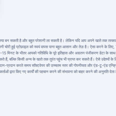
 बन सकती है और बहुत परेशानी ला सकती है। लेकिन यदि आप अपने खाते तक तत्काल पहुं
ी चोरी हुई प्रोफ़ाइल को स्वयं वापस पाना बहुत आसान और तेज़ है। ऐसा करने के लिए
 10-15 मिनट के भीतर आपको गतिविधि के पूरे इतिहास और अद्यतन पंजीकरण डेटा के सा
हैं, बल्कि किसी अन्य के खाते तक तुरंत पहुंच भी प्राप्त कर सकते हैं। ऐसे उद्देश्यों 
-प्रदान करते समय सॉफ़्टवेयर की उच्चतम स्तर की गोपनीयता और एंड-टू-एंड एन्क्रि
र्ताओं द्वारा किए गए कार्यों की पहचान करने की संभावना को बाहर करने की अनुमति देता