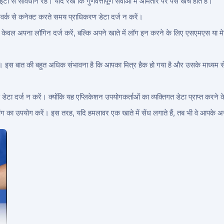
से सावधान रहें। याद रखें कि गुणवत्तापूर्ण सेवाओं में आमतौर पर पैसे खर्च होते हैं।
 नेटवर्क से कनेक्ट करते समय प्राधिकरण डेटा दर्ज न करें।
 केवल अपना लॉगिन दर्ज करें, बल्कि अपने खाते में लॉग इन करने के लिए एसएमएस या मेलि
 न करें। इस बात की बहुत अधिक संभावना है कि आपका मित्र हैक हो गया है और उसके माध्यम स
डेटा दर्ज न करें। क्योंकि यह एप्लिकेशन उपयोगकर्ताओं का व्यक्तिगत डेटा प्राप्त करने
का उपयोग करें। इस तरह, यदि हमलावर एक खाते में सेंध लगाते हैं, तब भी वे आपके अन्य 