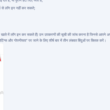
े हैं, या पुराने हटा दिए जाते हैं;
ड से लॉग इन नहीं कर सकते;
े खाते में लॉग इन कर सकते हैं) उन उपकरणों की सूची की जांच करना है जिनसे आपने अ
ेटिंग्स और गोपनीयता" पर जाने के लिए शीर्ष बार में तीन लंबवत बिंदुओं पर क्लिक करें।