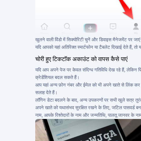
खुलने वाली विंडो में सिक्योरिटी चुनें और डिवाइस मैनेजमेंट पर जा
यदि आपको यहां अतिरिक्त स्मार्टफोन या टैबलेट दिखाई देते हैं, त
चोरी हुए टिकटॉक अकाउंट को वापस कैसे पाएं
यदि आप अपने पेज पर केवल संदिग्ध गतिविधि देख रहे हैं, लेकिन फि
क्रेडेंशियल बदल सकते हैं।
आप यहां अन्य फ़ोन नंबर और ईमेल को भी अपने खाते से लिंक कर सकत
सलाह देते हैं।
लॉगिन डेटा बदलने के बाद, अन्य उपकरणों पर सभी खुले सत्र तुरं
अपने खाते को यथासंभव सुरक्षित रखने के लिए, जटिल पासवर्ड बन
नाम, आपके रिश्तेदारों के नाम और जन्मतिथि, पालतू जानवर के ना