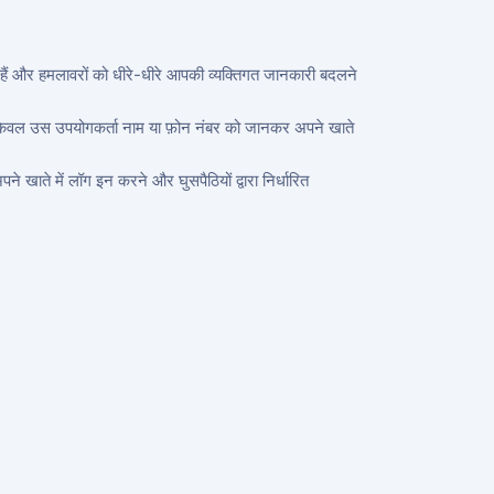
 हैं और हमलावरों को धीरे-धीरे आपकी व्यक्तिगत जानकारी बदलने
को केवल उस उपयोगकर्ता नाम या फ़ोन नंबर को जानकर अपने खाते
 खाते में लॉग इन करने और घुसपैठियों द्वारा निर्धारित