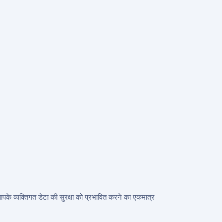
े व्यक्तिगत डेटा की सुरक्षा को प्रभावित करने का एकमात्र