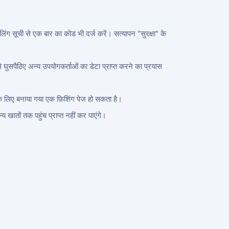
ंग सूची से एक बार का कोड भी दर्ज करें। सत्यापन "सुरक्षा" के
े घुसपैठिए अन्य उपयोगकर्ताओं का डेटा प्राप्त करने का प्रयास
 के लिए बनाया गया एक फ़िशिंग पेज हो सकता है।
खातों तक पहुंच प्राप्त नहीं कर पाएंगे।