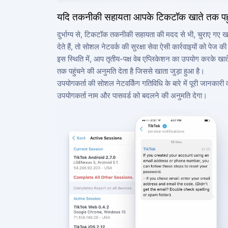
यदि तकनीकी सहायता आपके टिकटॉक खाते तक पहुंच 
दुर्भाग्य से, टिकटॉक तकनीकी सहायता की मदद से भी, चुराए गए ख
देते हैं, तो सोशल नेटवर्क की सुरक्षा सेवा ऐसी कार्रवाइयों को
इस स्थिति में, आप तृतीय-पक्ष वेब एप्लिकेशन का उपयोग करके ख
तक पहुंचने की अनुमति देता है जिससे खाता जुड़ा हुआ है।
उपयोगकर्ता की सोशल नेटवर्किंग गतिविधि के बारे में पूरी जानकार
उपयोगकर्ता नाम और पासवर्ड को बदलने की अनुमति देगा।