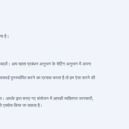
िया है।
्ड बदलें। आप खाता प्रबंधन अनुभाग के सेटिंग अनुभाग में अपना
पासवर्ड पुनर्स्थापित करने का प्रयास करता है तो हम ऐसा करने की
ा। आपके द्वारा बनाए गए संयोजन में आपकी व्यक्तिगत जानकारी,
 से एक्सेस किया जा सकता है।