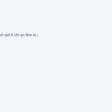
पने खाते में लॉग इन किया था।