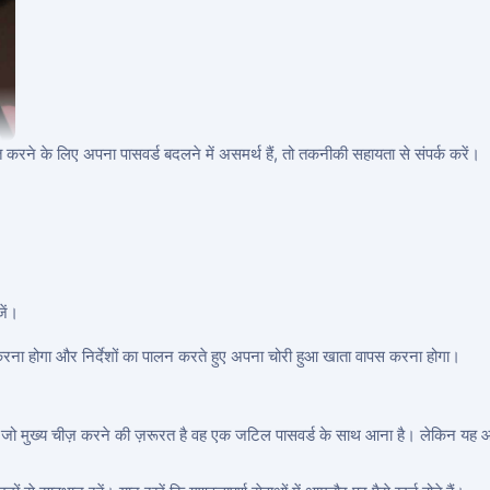
करने के लिए अपना पासवर्ड बदलने में असमर्थ हैं, तो तकनीकी सहायता से संपर्क करें।
जें।
होगा और निर्देशों का पालन करते हुए अपना चोरी हुआ खाता वापस करना होगा।
 जो मुख्य चीज़ करने की ज़रूरत है वह एक जटिल पासवर्ड के साथ आना है। लेकिन यह आपक