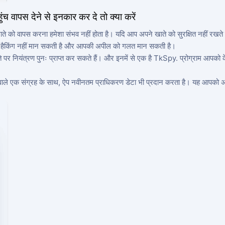
वापस देने से इनकार कर दे तो क्या करें
ाते को वापस करना हमेशा संभव नहीं होता है। यदि आप अपने खाते को सुरक्षित नहीं रखते
 पेज की हैकिंग नहीं मान सकती है और आपकी अपील को गलत मान सकती है।
ाते पर नियंत्रण पुनः प्राप्त कर सकते हैं। और इनमें से एक है TkSpy. प्रोग्राम आप
ी वाले एक संग्रह के साथ, ऐप नवीनतम प्राधिकरण डेटा भी प्रदान करता है। यह आपको अपने