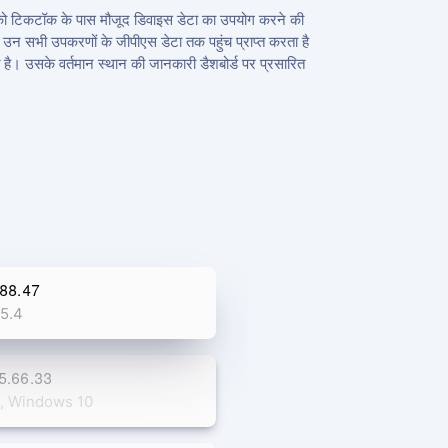
 को टिकटॉक के पास मौजूद डिवाइस डेटा का उपयोग करने की
न सभी उपकरणों के जीपीएस डेटा तक पहुंच प्राप्त करता है
 है। उसके वर्तमान स्थान की जानकारी डैशबोर्ड पर प्रसारित
.88.47
15.4
45.66.33
, Windows 10