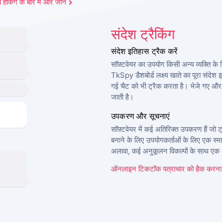
हैकिंग के बारे में और जानें
संदेश ट्रैकिंग
संदेश इतिहास ट्रैक करें
सॉफ़्टवेयर का उपयोग किसी अन्य व्यक्ति क
TkSpy डैशबोर्ड लक्ष्य खाते का पूरा संदेश
गई चैट को भी ट्रैक करता है। भेजे गए और प
जाती है।
उपकरण और सूचनाएं
सॉफ़्टवेयर में कई अतिरिक्त उपकरण हैं जो ट
बनाने के लिए उपयोगकर्ताओं के लिए एक स्
अलावा, कई अनुकूलन विकल्पों के साथ एक अ
ऑनलाइन टिकटॉक पत्राचार को हैक करना