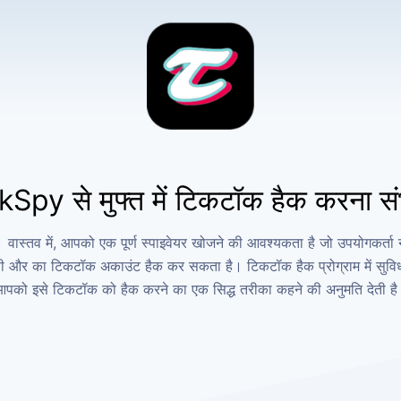
TkSpy से मुफ्त में टिकटॉक हैक करना सं
हैं। वास्तव में, आपको एक पूर्ण स्पाइवेयर खोजने की आवश्यकता है जो उपयोगकर
और का टिकटॉक अकाउंट हैक कर सकता है। टिकटॉक हैक प्रोग्राम में सुविधाओं 
पको इसे टिकटॉक को हैक करने का एक सिद्ध तरीका कहने की अनुमति देती ह