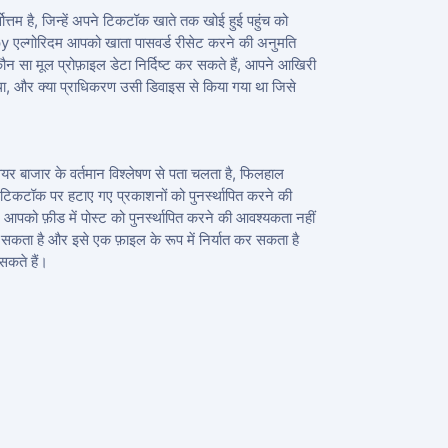
ोत्तम है, जिन्हें अपने टिकटॉक खाते तक खोई हुई पहुंच को
py एल्गोरिदम आपको खाता पासवर्ड रीसेट करने की अनुमति
ौन सा मूल प्रोफ़ाइल डेटा निर्दिष्ट कर सकते हैं, आपने आखिरी
ा, और क्या प्राधिकरण उसी डिवाइस से किया गया था जिसे
ेयर बाजार के वर्तमान विश्लेषण से पता चलता है, फिलहाल
कटॉक पर हटाए गए प्रकाशनों को पुनर्स्थापित करने की
 आपको फ़ीड में पोस्ट को पुनर्स्थापित करने की आवश्यकता नहीं
त कर सकता है और इसे एक फ़ाइल के रूप में निर्यात कर सकता है
कते हैं।