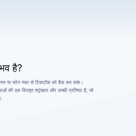
भव है?
्ता नाम या फोन नंबर से टिकटॉक को हैक कर सके।
की एक विस्तृत श्रृंखला और अच्छी प्रतिष्ठा है, जो
ै।