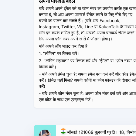
अपना पासवर्ड बदलें
यदि आपने अपने ईमेल पते या फ़ोन नंबर का उपयोग करके एक खात
बनाया है, तो आप अपना पासवर्ड रीसेट करने के लिए नीचे दिए गए
चरणों का पालन कर सकते हैं। (यदि आप Facebook,
Instagram, Twitter, Vk, Line या KakaoTalk के माध्यम स
लॉग इन करके शामिल हुए हैं, तो आपको अपना पासवर्ड रीसेट करने 
लिए अपना फ़ोन नंबर अपने खाते में जोड़ना होगा।)
यदि आपने लॉग आउट कर दिया है:
1. "लॉगिन" पर क्लिक करें।
2. "लॉगिन सहायता" पर क्लिक करें और "ईमेल" या "फ़ोन नंबर" प
क्लिक करें।
- यदि आपने ईमेल चुना है: अपना ईमेल पता दर्ज करें और कोड ईमे
करें। (ईमेल नहीं मिला? अपनी वर्तनी या स्पैम फ़ोल्डर की दोबारा जा
करें)।
- यदि आपने फ़ोन नंबर चुना है: अपना फ़ोन नंबर दर्ज करें और आप
एक कोड के साथ एक एसएमएस भेजें।
मॉस्को 121069 बुलवर्नी प्रति। 18, निर्मा