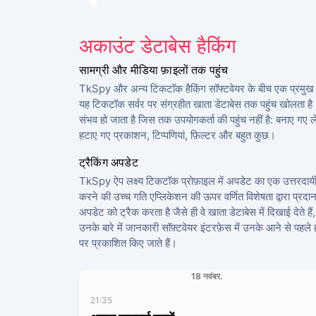
अकाउंट डेटाबेस हैकिंग
सामग्री और मीडिया फ़ाइलों तक पहुंच
TkSpy और अन्य टिकटॉक हैकिंग सॉफ्टवेयर के बीच एक प्रमुख व
यह टिकटॉक सर्वर पर संग्रहीत खाता डेटाबेस तक पहुंच खोलता ह
संभव हो जाता है जिस तक उपयोगकर्ता की पहुंच नहीं है: बनाए गए 
हटाए गए प्रकाशन, टिप्पणियां, फ़िल्टर और बहुत कुछ।
ट्रैकिंग अपडेट
TkSpy ऐप लक्ष्य टिकटॉक प्रोफ़ाइल में अपडेट का एक उत्तरदायी
करने की उच्च गति एप्लिकेशन की ऊपर वर्णित विशेषता द्वारा प्रद
अपडेट को ट्रैक करता है जैसे ही वे खाता डेटाबेस में दिखाई देते हैं
उनके बारे में जानकारी सॉफ़्टवेयर इंटरफ़ेस में उनके आने से पहल
पर प्रकाशित किए जाते हैं।
18 नवंबर.
21:35