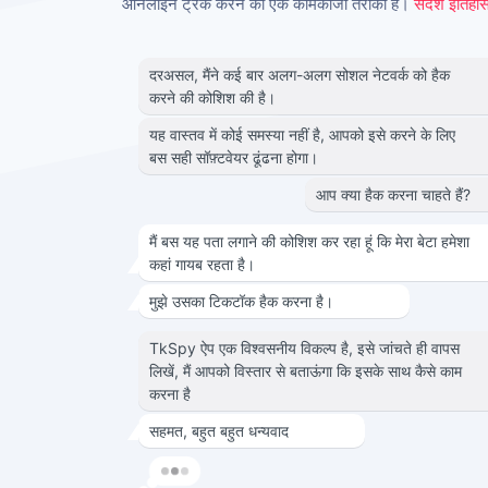
ऑनलाइन ट्रैक करने का एक कामकाजी तरीका है।
संदेश इतिहास 
दरअसल, मैंने कई बार अलग-अलग सोशल नेटवर्क को हैक
करने की कोशिश की है।
यह वास्तव में कोई समस्या नहीं है, आपको इसे करने के लिए
बस सही सॉफ़्टवेयर ढूंढना होगा।
आप क्या हैक करना चाहते हैं?
मैं बस यह पता लगाने की कोशिश कर रहा हूं कि मेरा बेटा हमेशा
कहां गायब रहता है।
मुझे उसका टिकटॉक हैक करना है।
TkSpy ऐप एक विश्वसनीय विकल्प है, इसे जांचते ही वापस
लिखें, मैं आपको विस्तार से बताऊंगा कि इसके साथ कैसे काम
करना है
सहमत, बहुत बहुत धन्यवाद