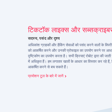
टिकटॉक लाइक्स और सब्सक्राइबर्स
सदस्य, पसंद और दृश्य
अधिकांश ग्राहकों और हैकिंग सेवाओं को पसंद करने वालों के वि
को आकर्षित करने और उनकी प्रोफाइल का उपयोग करने पर आधा
दृष्टिकोण का उपयोग करता है। सभी क्रियाएं रोबोट द्वारा की जाती 
में अधिकृत हैं। हम लगातार खातों के आधार का विस्तार कर रहे हैं,
आकर्षित करने से बच सकते हैं।
प्रमोशन टूल के बारे में जानें