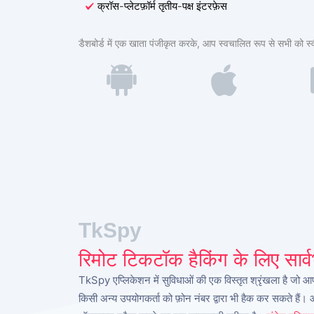
क्रॉस-प्लेटफ़ॉर्म तृतीय-पक्ष इंटरफ़ेस
डैशबोर्ड में एक खाता पंजीकृत करके, आप स्वचालित रूप से सभी को स्व
TkSpy
रिमोट टिकटॉक हैकिंग के लिए सार
TkSpy एप्लिकेशन में सुविधाओं की एक विस्तृत श्रृंखला है जो 
किसी अन्य उपयोगकर्ता को फ़ोन नंबर द्वारा भी हैक कर सकते हैं।