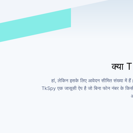
क्या 
हां, लेकिन इसके लिए आवेदन सीमित संख्या में 
TkSpy एक जासूसी ऐप है जो बिना फोन नंबर के किसी 
आ