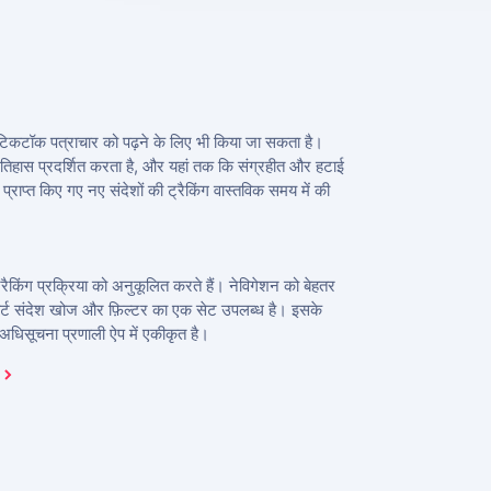
े टिकटॉक पत्राचार को पढ़ने के लिए भी किया जा सकता है।
 इतिहास प्रदर्शित करता है, और यहां तक कि संग्रहीत और हटाई
्राप्त किए गए नए संदेशों की ट्रैकिंग वास्तविक समय में की
्रैकिंग प्रक्रिया को अनुकूलित करते हैं। नेविगेशन को बेहतर
मार्ट संदेश खोज और फ़िल्टर का एक सेट उपलब्ध है। इसके
धिसूचना प्रणाली ऐप में एकीकृत है।