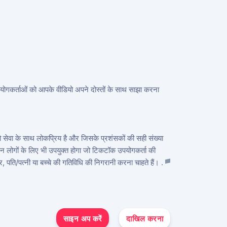
पयोगकर्ताओं को आपके वीडियो अपने दोस्तों के साथ साझा करना
 जो सेवा के साथ लोकप्रिय है और जिसके प्रशंसकों की सही संख्या
उन लोगों के लिए भी उपयुक्त होगा जो टिकटॉक उपयोगकर्ता की
र, पति/पत्नी या बच्चे की गतिविधि की निगरानी करना चाहते हैं। .
साइन अप करें
दाखिल करना