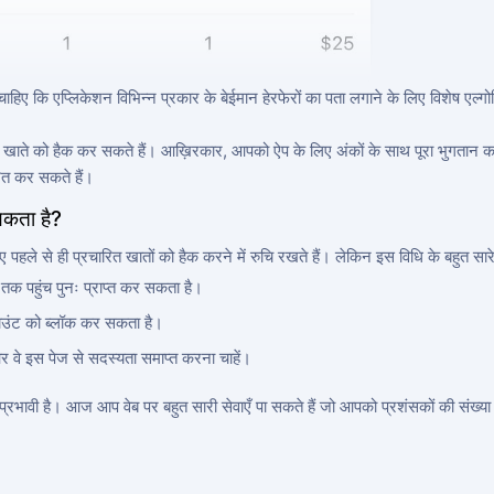
चाहिए कि एप्लिकेशन विभिन्न प्रकार के बेईमान हेरफेरों का पता लगाने के लिए विशेष ए
ॉक खाते को हैक कर सकते हैं। आख़िरकार, आपको ऐप के लिए अंकों के साथ पूरा भुगतान 
रित कर सकते हैं।
यकता है?
ए पहले से ही प्रचारित खातों को हैक करने में रुचि रखते हैं। लेकिन इस विधि के बहुत सारे
 तक पहुंच पुनः प्राप्त कर सकता है।
काउंट को ब्लॉक कर सकता है।
 वे इस पेज से सदस्यता समाप्त करना चाहें।
रभावी है। आज आप वेब पर बहुत सारी सेवाएँ पा सकते हैं जो आपको प्रशंसकों की संख्या बढ