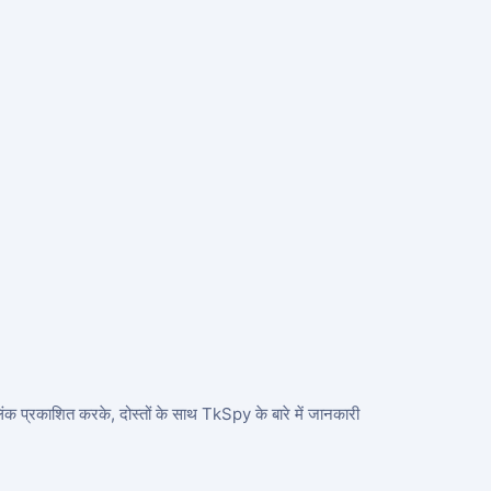
ध लिंक प्रकाशित करके, दोस्तों के साथ TkSpy के बारे में जानकारी