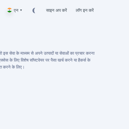
एन ▾
साइन अप करें
लॉग इन करें
ो इस सेवा के माध्यम से अपने उत्पादों या सेवाओं का प्रचार करना
्सेस के लिए विशेष सॉफ्टवेयर पर पैसा खर्च करने या हैकर्स के
क्त करने के लिए।