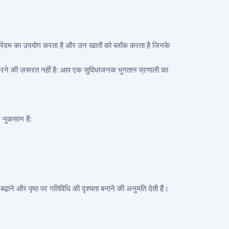
ल्गोरिदम का उपयोग करता है और उन खातों को ब्लॉक करता है जिनके
करने की ज़रूरत नहीं है: आप एक सुविधाजनक भुगतान प्रणाली का
 नुकसान हैं:
़ाने और पृष्ठ पर गतिविधि की दृश्यता बनाने की अनुमति देती हैं।