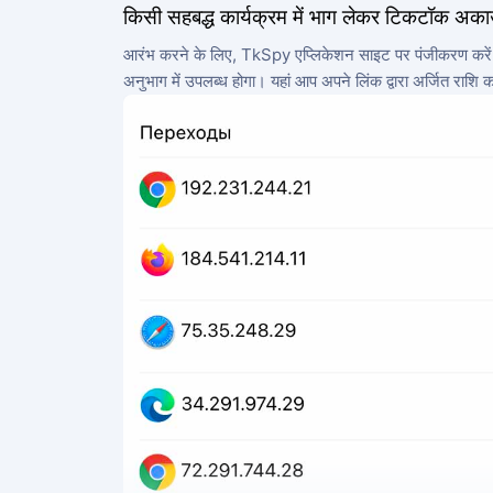
किसी सहबद्ध कार्यक्रम में भाग लेकर टिकटॉक अकाउं
आरंभ करने के लिए, TkSpy एप्लिकेशन साइट पर पंजीकरण करें और अपन
अनुभाग में उपलब्ध होगा। यहां आप अपने लिंक द्वारा अर्जित राशि 