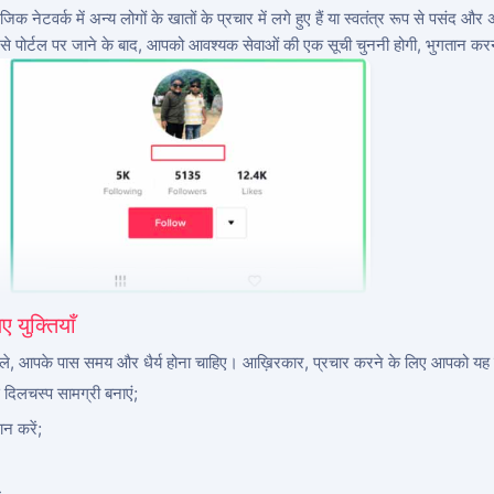
नेटवर्क में अन्य लोगों के खातों के प्रचार में लगे हुए हैं या स्वतंत्र रूप से पसंद और अन
 पोर्टल पर जाने के बाद, आपको आवश्यक सेवाओं की एक सूची चुननी होगी, भुगतान करना
 युक्तियाँ
 पहले, आपके पास समय और धैर्य होना चाहिए। आख़िरकार, प्रचार करने के लिए आपको यह
े दिलचस्प सामग्री बनाएं;
न करें;