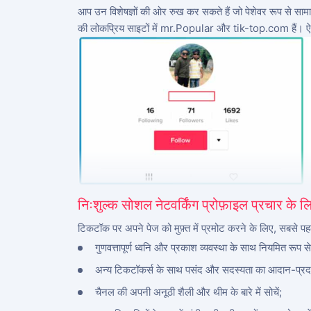
आप उन विशेषज्ञों की ओर रुख कर सकते हैं जो पेशेवर रूप से सामाजिक 
की लोकप्रिय साइटों में mr.Popular और tik-top.com हैं। ऐसे
निःशुल्क सोशल नेटवर्किंग प्रोफ़ाइल प्रचार के लिए
टिकटॉक पर अपने पेज को मुफ़्त में प्रमोट करने के लिए, सबसे
गुणवत्तापूर्ण ध्वनि और प्रकाश व्यवस्था के साथ नियमित रूप स
अन्य टिकटॉकर्स के साथ पसंद और सदस्यता का आदान-प्रदा
चैनल की अपनी अनूठी शैली और थीम के बारे में सोचें;