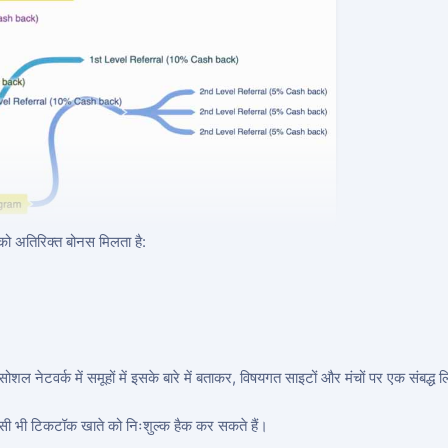
पको अतिरिक्त बोनस मिलता है:
सोशल नेटवर्क में समूहों में इसके बारे में बताकर, विषयगत साइटों और मंचों पर एक संबद्
किसी भी टिकटॉक खाते को निःशुल्क हैक कर सकते हैं।