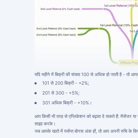
यदि महीने में बिक्री की संख्या 100 से अधिक हो जाती है - तो आ
101 से 200 बिक्री - +2%;
201 से 300 - +5%;
301 अधिक बिक्री - +10%।
आप किसी भी तरह से एप्लिकेशन को बढ़ावा दे सकते हैं: मैसेंजर या 
साझा करके।
जब आपके खाते में पर्याप्त बोनस अंक हों, तो आप अपनी रुचि के 