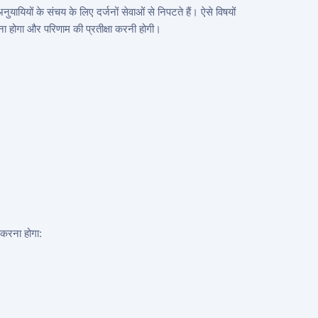
ुयायियों के संचय के लिए दर्जनों सेवाओं से निपटते हैं। ऐसे विषयों
 होगा और परिणाम की प्रतीक्षा करनी होगी।
 करना होगा: