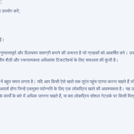
ं;
ा उपयोग करें;
़ें।
णवत्तापूर्ण और दिलचस्प सामग्री बनाने की ज़रूरत है जो ग्राहकों को आकर्षित करे। उ
य शैली और रचनात्मकता अधिकांश टिकटॉकर्स के लिए सफलता की कुंजी है।
े में बहुत समय लगता है। यदि आप किसी ऐसे खाते तक तुरंत पहुंच प्राप्त करना चाहते हैं
आदर्श होगा जिन्हें एकमुश्त पदोन्नति के लिए एक लोकप्रिय खाते की आवश्यकता है। यह 
े कार्यों के बारे में अधिक जानना चाहते हैं, या बस लोकप्रिय सोशल नेटवर्क पर किसी मित्