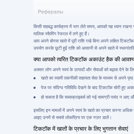
किसी सहबद्ध कार्यक्रम में भाग लेते समय, आपको यह ध्यान रखना 
मालिक स्कैमिंग रेफरल में लगे हुए हैं।
आप अपने बोनस खाते में पूरी राशि रखे बिना अपने लक्षित टिकट
उपयोग करके छूटी हुई राशि को आसानी से अपने खाते में स्थानांत
क्या आपको त्वरित टिकटॉक अकाउंट हैक की आवश्
अक्सर लोग अपने स्वयं के उत्पादों और सेवाओं को बढ़ावा देने के लि
खाते का स्वामी तकनीकी सहायता सेवा के माध्यम से अपने पृष्ठ
पेज पर संदिग्ध गतिविधि देखने के बाद टिकटॉक चोरी हुए अ
हो सकता है कि सब्सक्राइबर्स को नई सामग्री पसंद न आए और
इसलिए इन मामलों में अपने स्वयं के खाते का प्रचार करना अधिक प्
आइए उनमें से सबसे लोकप्रिय पर एक नज़र डालें।
टिकटॉक में खातों के प्रचार के लिए भुगतान सेवाएं