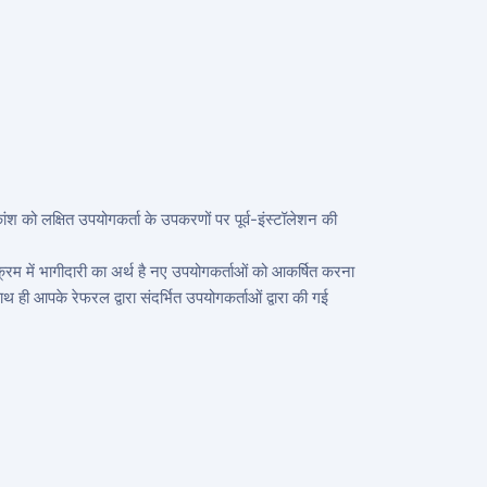
ंश को लक्षित उपयोगकर्ता के उपकरणों पर पूर्व-इंस्टॉलेशन की
रम में भागीदारी का अर्थ है नए उपयोगकर्ताओं को आकर्षित करना
 आपके रेफरल द्वारा संदर्भित उपयोगकर्ताओं द्वारा की गई