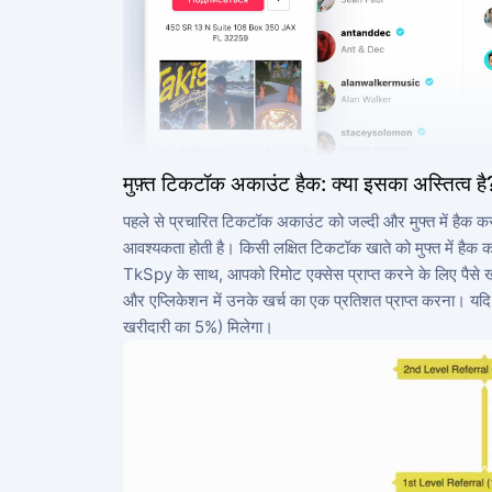
मुफ़्त टिकटॉक अकाउंट हैक: क्या इसका अस्तित्व है
पहले से प्रचारित टिकटॉक अकाउंट को जल्दी और मुफ्त में हैक करना
आवश्यकता होती है। किसी लक्षित टिकटॉक खाते को मुफ्त में हैक क
TkSpy के साथ, आपको रिमोट एक्सेस प्राप्त करने के लिए पैसे खर
और एप्लिकेशन में उनके खर्च का एक प्रतिशत प्राप्त करना। यदि
खरीदारी का 5%) मिलेगा।