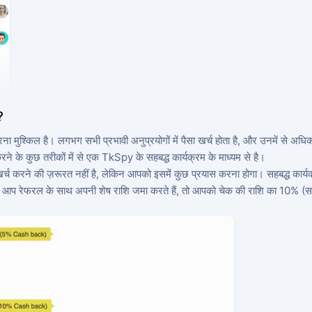
?
 मुश्किल है। लगभग सभी प्रभावी अनुप्रयोगों में पैसा खर्च होता है, और उनमें से अधिका
रने के कुछ तरीकों में से एक TkSpy के सहबद्ध कार्यक्रम के माध्यम से है।
्च करने की ज़रूरत नहीं है, लेकिन आपको इसमें कुछ प्रयास करना होगा। सहबद्ध कार्यक्
 आप रेफरल के साथ अपनी शेष राशि जमा करते हैं, तो आपको चेक की राशि का 10% (साथ ही