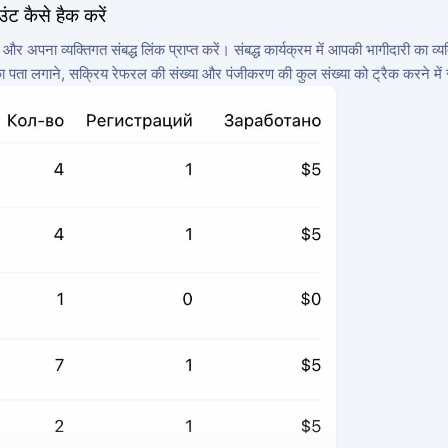
ट कैसे हैक करें
ा व्यक्तिगत संबद्ध लिंक प्राप्त करें। संबद्ध कार्यक्रम में आपकी भागीदारी का व्यक्
का पता लगाने, सक्रिय रेफरल की संख्या और पंजीकरण की कुल संख्या को ट्रैक करने में स